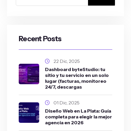
Recent Posts
22 Dic, 2025
Dashboard byteStudio: tu
sitio y tu servicio en un solo
lugar (facturas, monitoreo
24/7, descargas
01 Dic, 2025
Diseño Web en La Plata: Guía
completa para elegir la mejor
agencia en 2026