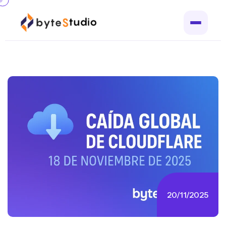
20/11/2025