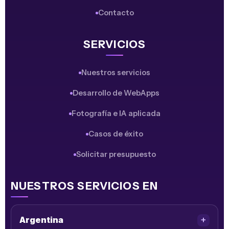
Contacto
SERVICIOS
Nuestros servicios
Desarrollo de WebApps
Fotografía e IA aplicada
Casos de éxito
Solicitar presupuesto
NUESTROS SERVICIOS EN
Argentina