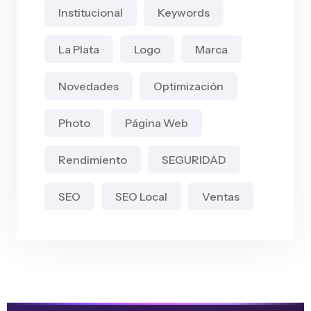
Institucional
Keywords
La Plata
Logo
Marca
Novedades
Optimización
Photo
Página Web
Rendimiento
SEGURIDAD
SEO
SEO Local
Ventas