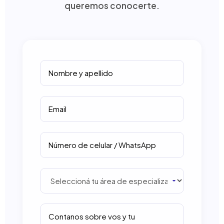
queremos conocerte.