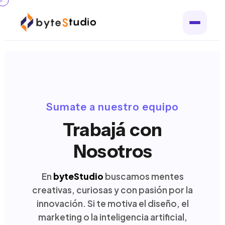
Sumate a nuestro equipo
Trabajá con
Nosotros
En
byteStudio
buscamos mentes
creativas, curiosas y con pasión por la
innovación. Si te motiva el diseño, el
marketing o la inteligencia artificial,