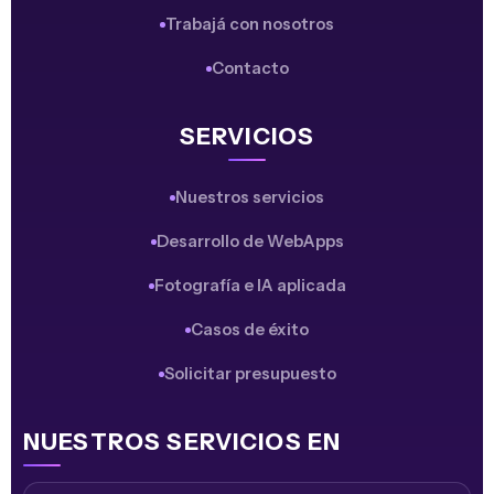
Trabajá con nosotros
Contacto
SERVICIOS
Nuestros servicios
Desarrollo de WebApps
Fotografía e IA aplicada
Casos de éxito
Solicitar presupuesto
NUESTROS SERVICIOS EN