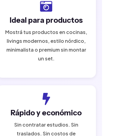
Ideal para productos
Mostrá tus productos en cocinas,
livings modernos, estilo nórdico,
minimalista o premium sin montar
un set.
Rápido y económico
Sin contratar estudios. Sin
traslados. Sin costos de