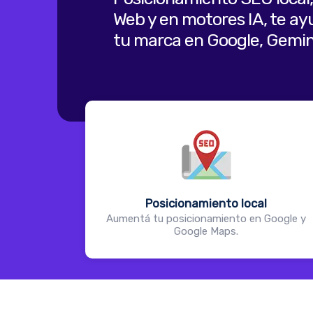
Web y en motores IA, te a
tu marca en Google, Gemin
Posicionamiento local
Aumentá tu posicionamiento en Google y
Google Maps.