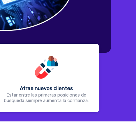
Atrae nuevos clientes
Estar entre las primeras posiciones de
búsqueda siempre aumenta la confianza.