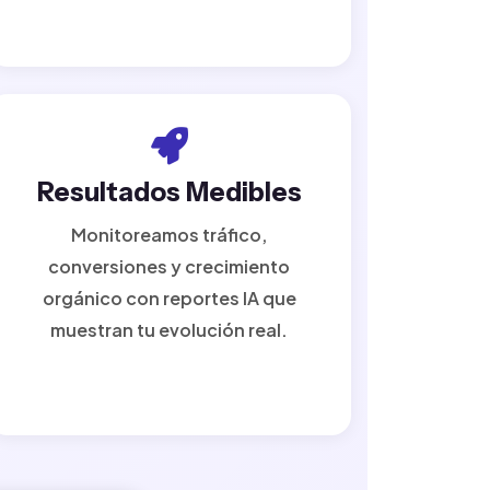
Resultados Medibles
Monitoreamos tráfico,
conversiones y crecimiento
orgánico con reportes IA que
muestran tu evolución real.