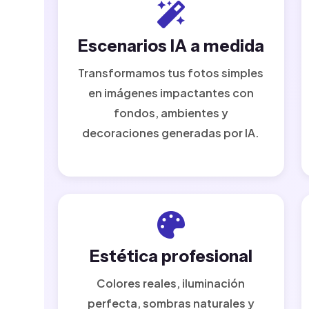
Escenarios IA a medida
Transformamos tus fotos simples
en imágenes impactantes con
fondos, ambientes y
decoraciones generadas por IA.
Estética profesional
Colores reales, iluminación
perfecta, sombras naturales y