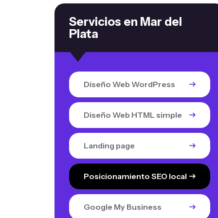
Servicios en Mar del
Plata
Diseño Web WordPress
Diseño Web HTML simple
Landing page
Posicionamiento SEO local
Google My Business