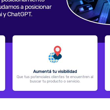
yudamos a posicionar
i y ChatGPT.
Aumentá tu visibilidad
Que tus potenciales clientes te encuentren al
buscar tu producto o servicio.