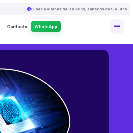
Lunes a viernes de 9 a 20hs, sábados de 9 a 14hs
Contacto
WhatsApp