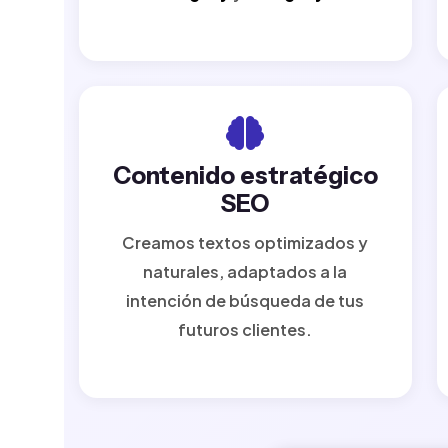
Contenido estratégico
SEO
Creamos textos optimizados y
naturales, adaptados a la
intención de búsqueda de tus
futuros clientes.