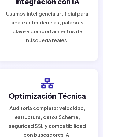
Integración con IA
Usamos inteligencia artificial para
analizar tendencias, palabras
clave y comportamientos de
búsqueda reales.
Optimización Técnica
Auditoría completa: velocidad,
estructura, datos Schema,
seguridad SSL y compatibilidad
con buscadores IA.