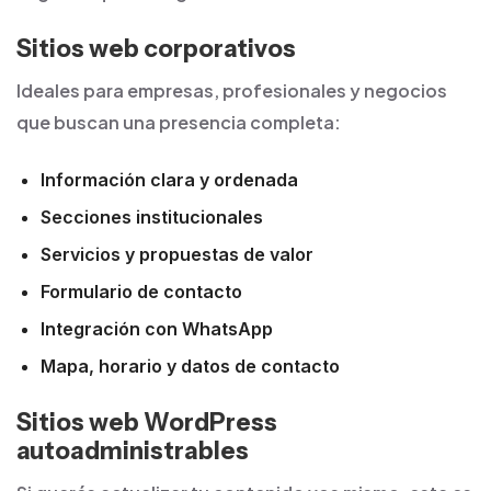
Sitios web corporativos
Ideales para empresas, profesionales y negocios
que buscan una presencia completa:
Información clara y ordenada
Secciones institucionales
Servicios y propuestas de valor
Formulario de contacto
Integración con WhatsApp
Mapa, horario y datos de contacto
Sitios web WordPress
autoadministrables