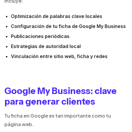
Incluye:
Optimización de palabras clave locales
Configuración de tu ficha de Google My Business
Publicaciones periódicas
Estrategias de autoridad local
Vinculación entre sitio web, ficha y redes
Google My Business: clave
para generar clientes
Tu ficha en Google es tan importante como tu
página web.