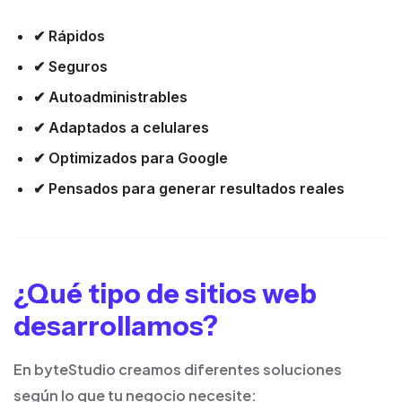
✔ Rápidos
✔ Seguros
✔ Autoadministrables
✔ Adaptados a celulares
✔ Optimizados para Google
✔ Pensados para generar resultados reales
¿Qué tipo de sitios web
desarrollamos?
En byteStudio creamos diferentes soluciones
según lo que tu negocio necesite: