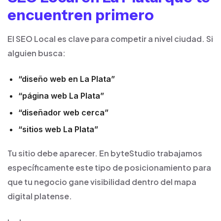
encuentren primero
El SEO Local es clave para competir a nivel ciudad. Si
alguien busca:
“diseño web en La Plata”
“página web La Plata”
“diseñador web cerca”
“sitios web La Plata”
Tu sitio debe aparecer. En byteStudio trabajamos
específicamente este tipo de posicionamiento para
que tu negocio gane visibilidad dentro del mapa
digital platense.