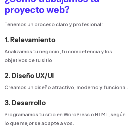
proyecto web?
Tenemos un proceso claro y profesional:
1. Relevamiento
Analizamos tu negocio, tu competencia y los
objetivos de tu sitio.
2. Diseño UX/UI
Creamos un diseño atractivo, moderno y funcional.
3. Desarrollo
Programamos tu sitio en WordPress o HTML, según
lo que mejor se adapte a vos.