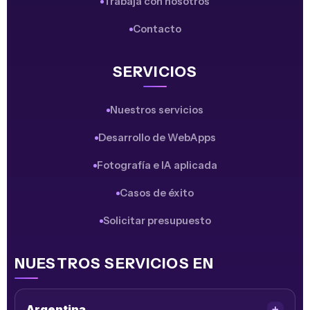
Trabajá con nosotros
Contacto
SERVICIOS
Nuestros servicios
Desarrollo de WebApps
Fotografía e IA aplicada
Casos de éxito
Solicitar presupuesto
NUESTROS SERVICIOS EN
Argentina