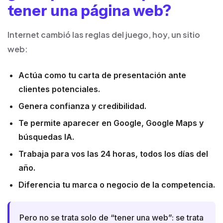
tener una página web?
Internet cambió las reglas del juego, hoy, un sitio
web:
Actúa como tu carta de presentación ante
clientes potenciales.
Genera confianza y credibilidad.
Te permite aparecer en Google, Google Maps y
búsquedas IA.
Trabaja para vos las 24 horas, todos los días del
año.
Diferencia tu marca o negocio de la competencia.
Pero no se trata solo de “tener una web”: se trata