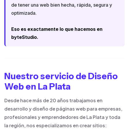
de tener una web bien hecha, rápida, segura y
optimizada.
Eso es exactamente lo que hacemos en
byteStudio.
Nuestro servicio de Diseño
Web en La Plata
Desde hace más de 20 años trabajamos en
desarrollo y diseño de páginas web para empresas,
profesionales y emprendedores de La Plata y toda
la región, nos especializamos en crear sitios: