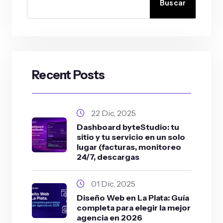
Buscar
Recent Posts
22 Dic, 2025
Dashboard byteStudio: tu
sitio y tu servicio en un solo
lugar (facturas, monitoreo
24/7, descargas
01 Dic, 2025
Diseño Web en La Plata: Guía
completa para elegir la mejor
agencia en 2026