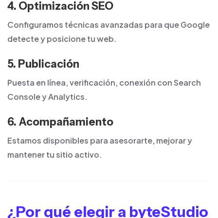
4. Optimización SEO
Configuramos técnicas avanzadas para que Google
detecte y posicione tu web.
5. Publicación
Puesta en línea, verificación, conexión con Search
Console y Analytics.
6. Acompañamiento
Estamos disponibles para asesorarte, mejorar y
mantener tu sitio activo.
¿Por qué elegir a byteStudio