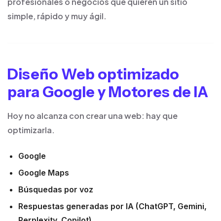
profesionales o negocios que quieren un sitio
simple, rápido y muy ágil.
Diseño Web optimizado
para Google y Motores de IA
Hoy no alcanza con crear una web: hay que
optimizarla.
Google
Google Maps
Búsquedas por voz
Respuestas generadas por IA (ChatGPT, Gemini,
Perplexity, Copilot)