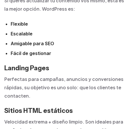
Si querés actualizar tu contenido vos mismo, esta es
la mejor opción. WordPress es:
Flexible
Escalable
Amigable para SEO
Fácil de gestionar
Landing Pages
Perfectas para campañas, anuncios y conversiones
rápidas, su objetivo es uno solo: que los clientes te
contacten.
Sitios HTML estáticos
Velocidad extrema + diseño limpio.
Son ideales para