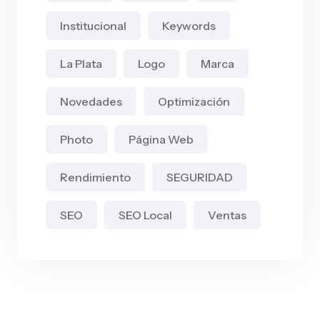
Institucional
Keywords
La Plata
Logo
Marca
Novedades
Optimización
Photo
Página Web
Rendimiento
SEGURIDAD
SEO
SEO Local
Ventas