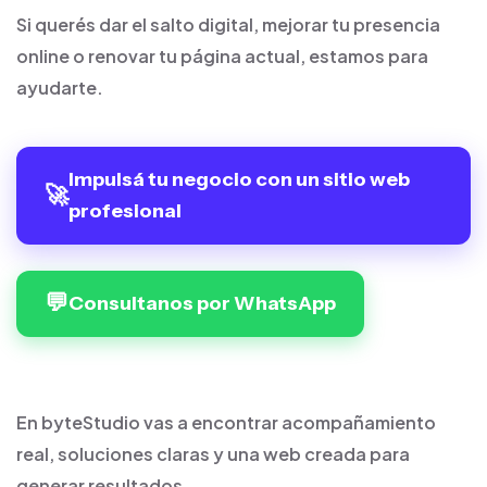
Si querés dar el salto digital, mejorar tu presencia
online o renovar tu página actual, estamos para
ayudarte.
Impulsá tu negocio con un sitio web
🚀
profesional
💬
Consultanos por WhatsApp
En byteStudio vas a encontrar acompañamiento
real, soluciones claras y una web creada para
generar resultados.