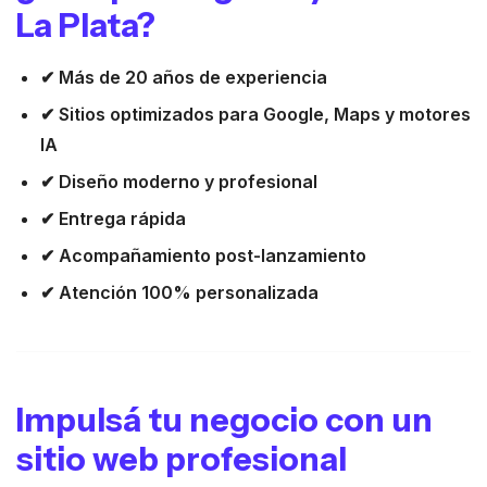
La Plata?
✔ Más de 20 años de experiencia
✔ Sitios optimizados para Google, Maps y motores
IA
✔ Diseño moderno y profesional
✔ Entrega rápida
✔ Acompañamiento post-lanzamiento
✔ Atención 100% personalizada
Impulsá tu negocio con un
sitio web profesional