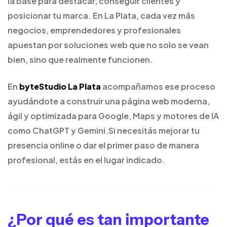
la base para destacar, conseguir clientes y
posicionar tu marca. En La Plata, cada vez más
negocios, emprendedores y profesionales
apuestan por soluciones web que no solo se vean
bien, sino que realmente funcionen.
En
byteStudio La Plata
acompañamos ese proceso
ayudándote a construir una página web moderna,
ágil y optimizada para Google, Maps y motores de IA
como ChatGPT y Gemini.
Si necesitás mejorar tu
presencia online o dar el primer paso de manera
profesional, estás en el lugar indicado.
¿Por qué es tan importante