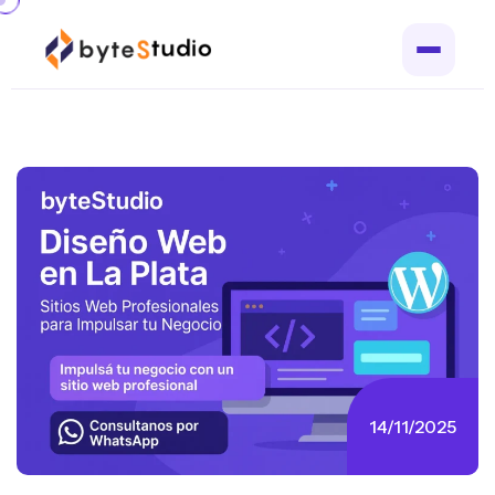
14/11/2025