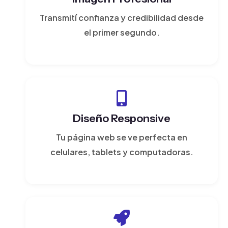
Transmití confianza y credibilidad desde
el primer segundo.
Diseño Responsive
Tu página web se ve perfecta en
celulares, tablets y computadoras.