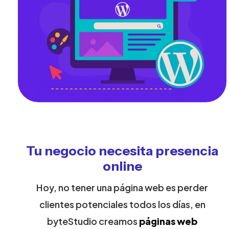
Tu negocio necesita presencia
online
Hoy, no tener una página web es perder
clientes potenciales todos los días, en
byteStudio creamos
páginas web