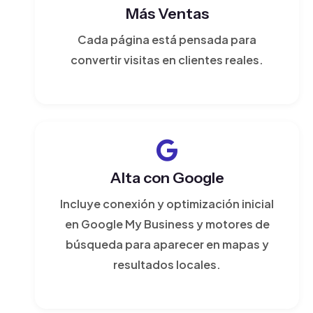
Más Ventas
Cada página está pensada para
convertir visitas en clientes reales.
Alta con Google
Incluye conexión y optimización inicial
en Google My Business y motores de
búsqueda para aparecer en mapas y
resultados locales.