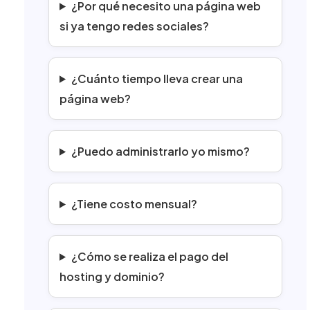
¿Por qué necesito una página web
si ya tengo redes sociales?
¿Cuánto tiempo lleva crear una
página web?
¿Puedo administrarlo yo mismo?
¿Tiene costo mensual?
¿Cómo se realiza el pago del
hosting y dominio?