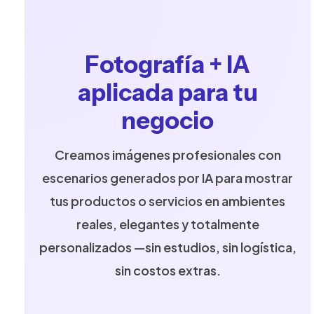
Fotografía + IA
aplicada para tu
negocio
Creamos imágenes profesionales con
escenarios generados por IA para mostrar
tus productos o servicios en ambientes
reales, elegantes y totalmente
personalizados —sin estudios, sin logística,
sin costos extras.