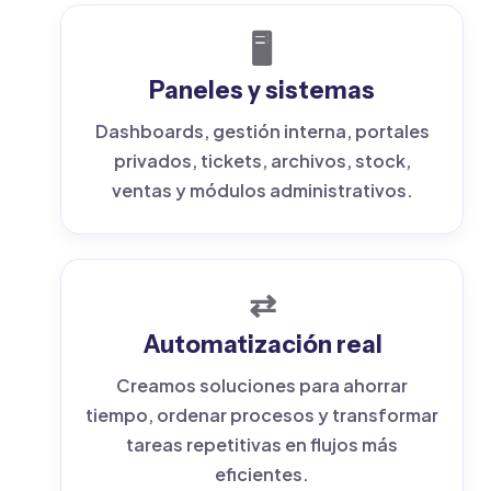
🖥️
Paneles y sistemas
Dashboards, gestión interna, portales
privados, tickets, archivos, stock,
ventas y módulos administrativos.
⇄
Automatización real
Creamos soluciones para ahorrar
tiempo, ordenar procesos y transformar
tareas repetitivas en flujos más
eficientes.