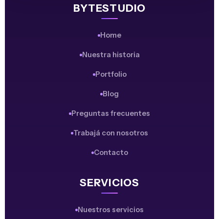
BYTESTUDIO
Home
Nuestra historia
Portfolio
Blog
Preguntas frecuentes
Trabajá con nosotros
Contacto
SERVICIOS
Nuestros servicios