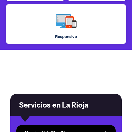
Responsive
Servicios en La Rioja