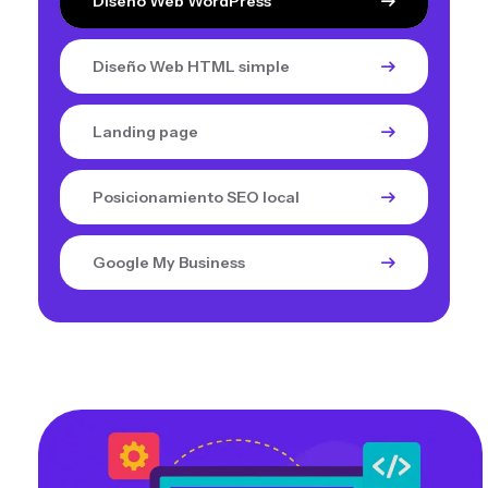
Diseño Web WordPress
Diseño Web HTML simple
Landing page
Posicionamiento SEO local
Google My Business