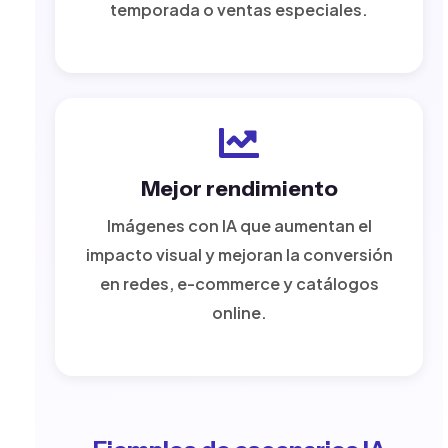
temporada o ventas especiales.
Mejor rendimiento
Imágenes con IA que aumentan el
impacto visual y mejoran la conversión
en redes, e-commerce y catálogos
online.