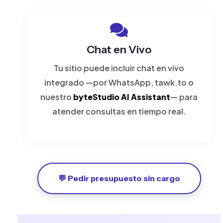
Chat en Vivo
Tu sitio puede incluir chat en vivo
integrado —por WhatsApp, tawk.to o
nuestro
byteStudio AI Assistant
— para
atender consultas en tiempo real.
💬 Pedir presupuesto sin cargo