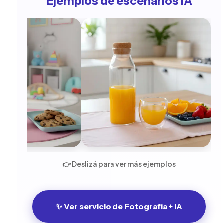
Ejemplos de escenarios IA
👉 Deslizá para ver más ejemplos
✨ Ver servicio de Fotografía + IA