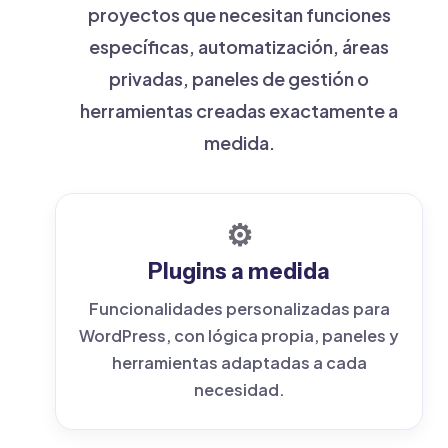
proyectos que necesitan funciones
específicas, automatización, áreas
privadas, paneles de gestión o
herramientas creadas exactamente a
medida.
⚙️
Plugins a medida
Funcionalidades personalizadas para
WordPress, con lógica propia, paneles y
herramientas adaptadas a cada
necesidad.