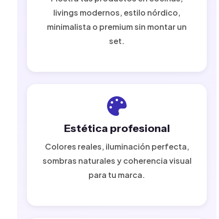
livings modernos, estilo nórdico,
minimalista o premium sin montar un
set.
Estética profesional
Colores reales, iluminación perfecta,
sombras naturales y coherencia visual
para tu marca.