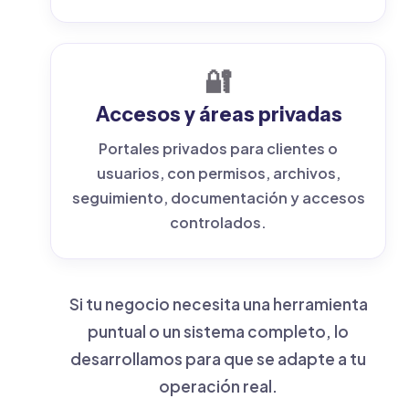
🔐
Accesos y áreas privadas
Portales privados para clientes o
usuarios, con permisos, archivos,
seguimiento, documentación y accesos
controlados.
Si tu negocio necesita una herramienta
puntual o un sistema completo, lo
desarrollamos para que se adapte a tu
operación real.