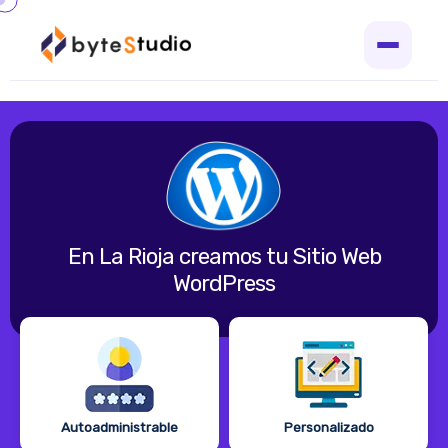
En La Rioja creamos tu Sitio Web
WordPress
Autoadministrable
Personalizado