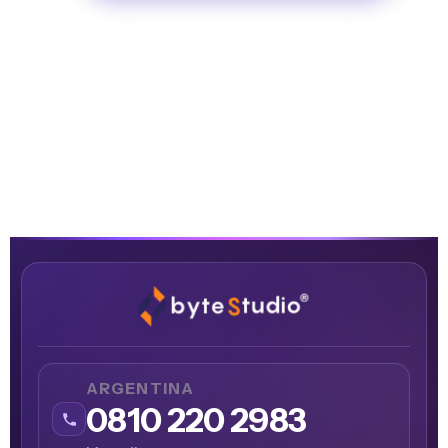
ARGENTINA
0810 220 2983