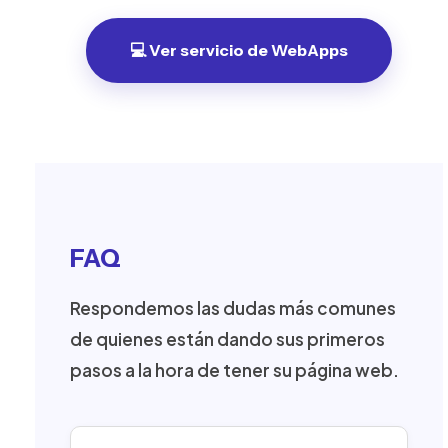
💻 Ver servicio de WebApps
FAQ
Respondemos las dudas más comunes
de quienes están dando sus primeros
pasos a la hora de tener su página web.