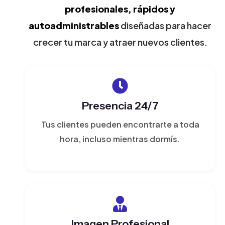
profesionales, rápidos y
autoadministrables
diseñadas para hacer
crecer tu marca y atraer nuevos clientes.
Presencia 24/7
Tus clientes pueden encontrarte a toda
hora, incluso mientras dormís.
Imagen Profesional