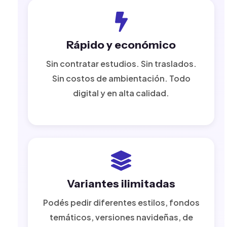
Rápido y económico
Sin contratar estudios. Sin traslados.
Sin costos de ambientación. Todo
digital y en alta calidad.
Variantes ilimitadas
Podés pedir diferentes estilos, fondos
temáticos, versiones navideñas, de