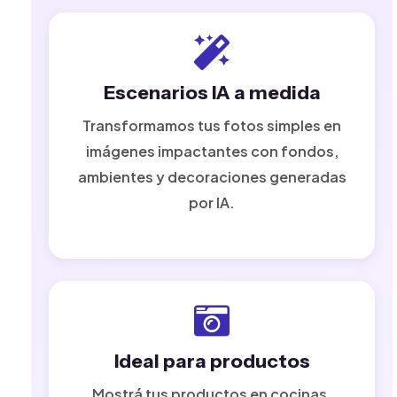
Escenarios IA a medida
Transformamos tus fotos simples en
imágenes impactantes con fondos,
ambientes y decoraciones generadas
por IA.
Ideal para productos
Mostrá tus productos en cocinas,