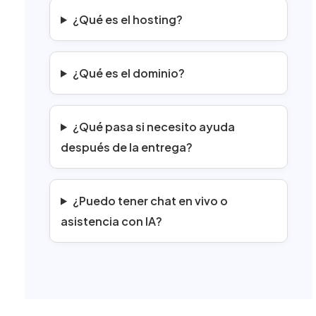
¿Qué es el hosting?
¿Qué es el dominio?
¿Qué pasa si necesito ayuda
después de la entrega?
¿Puedo tener chat en vivo o
asistencia con IA?