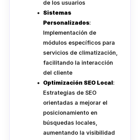
de los usuarios
Sistemas
Personalizados
:
Implementación de
módulos específicos para
servicios de climatización,
facilitando la interacción
del cliente
Optimización SEO Local
:
Estrategias de SEO
orientadas a mejorar el
posicionamiento en
búsquedas locales,
aumentando la visibilidad