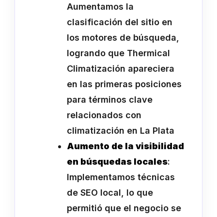
Aumentamos la
clasificación del sitio en
los motores de búsqueda,
logrando que Thermical
Climatización apareciera
en las primeras posiciones
para términos clave
relacionados con
climatización en La Plata
Aumento de la visibilidad
en búsquedas locales
:
Implementamos técnicas
de SEO local, lo que
permitió que el negocio se