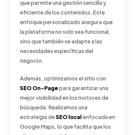
que permite una gestión sencilla y
eficiente de los contenidos. Este
enfoque personalizado asegura que
la plataforma no solo sea funcional,
sino que también se adapte a las
necesidades específicas del
negocio.
Además, optimizamos el sitio con
SEO On-Page
para garantizar una
mejor visibilidad en los motores de
búsqueda. Realizamos una
estrategia de
SEO local
enfocada en
Google Maps, lo que facilita que los