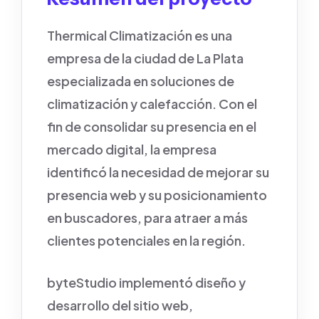
Thermical Climatización es una
empresa de la ciudad de La Plata
especializada en soluciones de
climatización y calefacción. Con el
fin de consolidar su presencia en el
mercado digital, la empresa
identificó la necesidad de mejorar su
presencia web y su posicionamiento
en buscadores, para atraer a más
clientes potenciales en la región.
byteStudio implementó diseño y
desarrollo del sitio web,