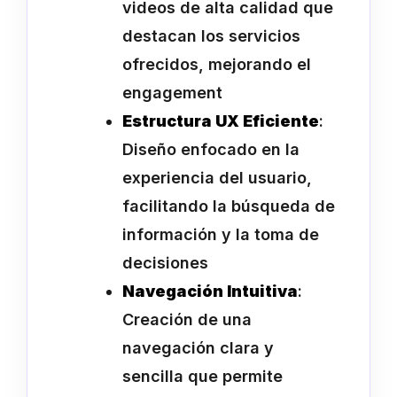
videos de alta calidad que
destacan los servicios
ofrecidos, mejorando el
engagement
Estructura UX Eficiente
:
Diseño enfocado en la
experiencia del usuario,
facilitando la búsqueda de
información y la toma de
decisiones
Navegación Intuitiva
:
Creación de una
navegación clara y
sencilla que permite