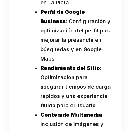
en La Plata
Perfil de Google
Business
: Configuración y
optimización del perfil para
mejorar la presencia en
búsquedas y en Google
Maps
Rendimiento del Sitio
:
Optimización para
asegurar tiempos de carga
rápidos y una experiencia
fluida para el usuario
Contenido Multimedia
:
Inclusión de imágenes y