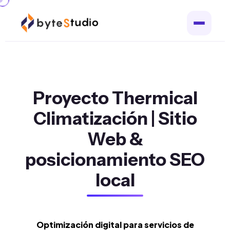
Proyecto Thermical
Climatización | Sitio
Web &
posicionamiento SEO
local
Optimización digital para servicios de