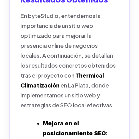
En byteStudio, entendemos la
importancia de un sitio web
optimizado para mejorar la
presencia online de negocios
locales. A continuación, se detallan
los resultados concretos obtenidos
tras el proyecto con
Thermical
Climatización
en La Plata, donde
implementamos un sitio web y
estrategias de SEO local efectivas
Mejora en el
posicionamiento SEO
: