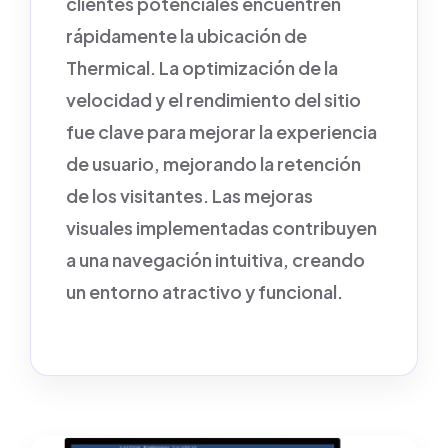
clientes potenciales encuentren
rápidamente la ubicación de
Thermical. La optimización de la
velocidad y el rendimiento del sitio
fue clave para mejorar la experiencia
de usuario, mejorando la retención
de los visitantes. Las mejoras
visuales implementadas contribuyen
a una navegación intuitiva, creando
un entorno atractivo y funcional.