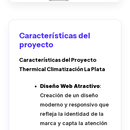
Características del
proyecto
Características del Proyecto
Thermical Climatización La Plata
Diseño Web Atractivo
:
Creación de un diseño
moderno y responsivo que
refleja la identidad de la
marca y capta la atención