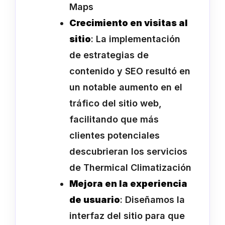
Maps
Crecimiento en visitas al
sitio
: La implementación
de estrategias de
contenido y SEO resultó en
un notable aumento en el
tráfico del sitio web,
facilitando que más
clientes potenciales
descubrieran los servicios
de Thermical Climatización
Mejora en la experiencia
de usuario
: Diseñamos la
interfaz del sitio para que