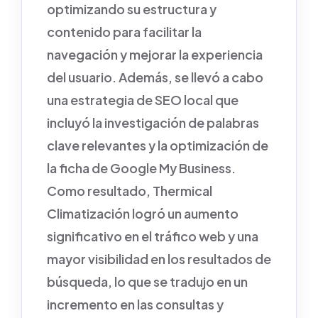
optimizando su estructura y
contenido para facilitar la
navegación y mejorar la experiencia
del usuario. Además, se llevó a cabo
una estrategia de SEO local que
incluyó la investigación de palabras
clave relevantes y la optimización de
la ficha de Google My Business.
Como resultado, Thermical
Climatización logró un aumento
significativo en el tráfico web y una
mayor visibilidad en los resultados de
búsqueda, lo que se tradujo en un
incremento en las consultas y