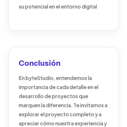
su potencial en el entorno digital
Conclusión
En byteStudio, entendemos la
importancia de cada detalle en el
desarrollo de proyectos que
marquen la diferencia. Te invitamos a
explorar el proyecto completo y a
apreciar cómo nuestra experiencia y