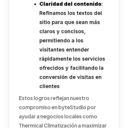
Claridad del contenido
:
Refinamos los textos del
sitio para que sean más
claros y concisos,
permitiendo a los
visitantes entender
rápidamente los servicios
ofrecidos y facilitando la
conversión de visitas en
clientes
Estos logros reflejan nuestro
compromiso en byteStudio por
ayudar a negocios locales como
Thermical Climatización a maximizar