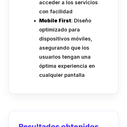
acceder a los servicios
con facilidad
Mobile First
: Diseño
optimizado para
dispositivos móviles,
asegurando que los
usuarios tengan una
óptima experiencia en
cualquier pantalla
Resultados obtenidos