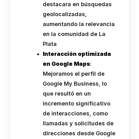
destacara en búsquedas
geolocalizadas,
aumentando la relevancia
en la comunidad de La
Plata
Interacción optimizada
en Google Maps
:
Mejoramos el perfil de
Google My Business, lo
que resultó en un
incremento significativo
de interacciones, como
llamadas y solicitudes de
direcciones desde Google