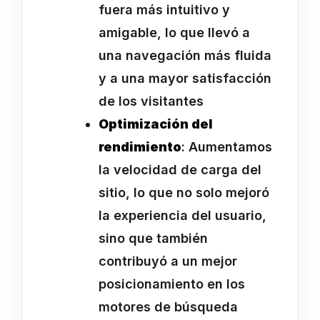
fuera más intuitivo y
amigable, lo que llevó a
una navegación más fluida
y a una mayor satisfacción
de los visitantes
Optimización del
rendimiento
: Aumentamos
la velocidad de carga del
sitio, lo que no solo mejoró
la experiencia del usuario,
sino que también
contribuyó a un mejor
posicionamiento en los
motores de búsqueda