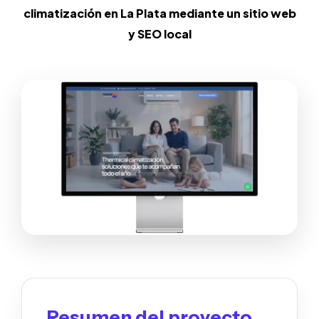
climatización en La Plata mediante un sitio web
y SEO local
Resumen del proyecto