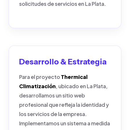
solicitudes de servicios en La Plata.
Desarrollo & Estrategia
Para el proyecto
Thermical
Climatización
, ubicado en La Plata,
desarrollamos un sitio web
profesional que refleja la identidad y
los servicios de la empresa.
Implementamos un sistema a medida