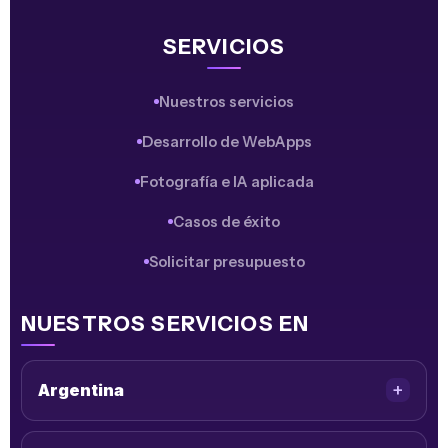
SERVICIOS
Nuestros servicios
Desarrollo de WebApps
Fotografía e IA aplicada
Casos de éxito
Solicitar presupuesto
NUESTROS SERVICIOS EN
Argentina