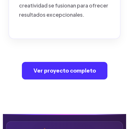
creatividad se fusionan para ofrecer
resultados excepcionales.
Ver proyecto completo