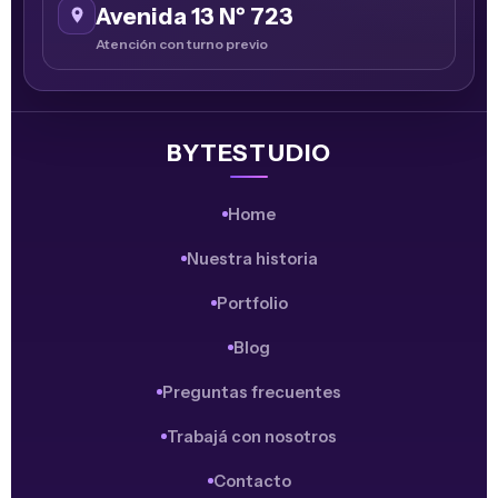
Avenida 13 Nº 723
Atención con turno previo
BYTESTUDIO
Home
Nuestra historia
Portfolio
Blog
Preguntas frecuentes
Trabajá con nosotros
Contacto