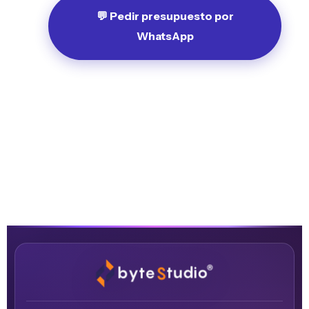
💬 Pedir presupuesto por
WhatsApp