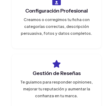
Configuración Profesional
Creamos o corregimos tu ficha con
categorías correctas, descripción
persuasiva, fotos y datos completos.
Gestión de Reseñas
Te guiamos para responder opiniones,
mejorar tu reputación y aumentar la
confianza en tu marca.