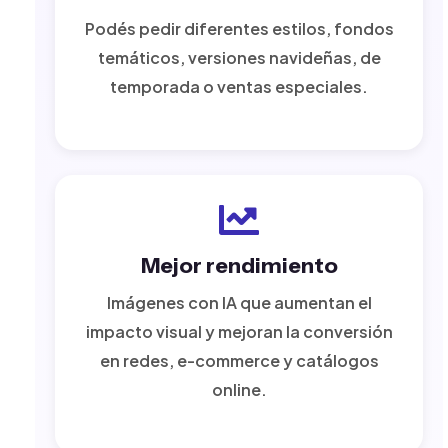
Podés pedir diferentes estilos, fondos
temáticos, versiones navideñas, de
temporada o ventas especiales.
Mejor rendimiento
Imágenes con IA que aumentan el
impacto visual y mejoran la conversión
en redes, e-commerce y catálogos
online.