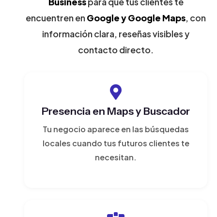
Business
para que tus clientes te
encuentren en
Google y Google Maps
, con
información clara, reseñas visibles y
contacto directo.
Presencia en Maps y Buscador
Tu negocio aparece en las búsquedas
locales cuando tus futuros clientes te
necesitan.