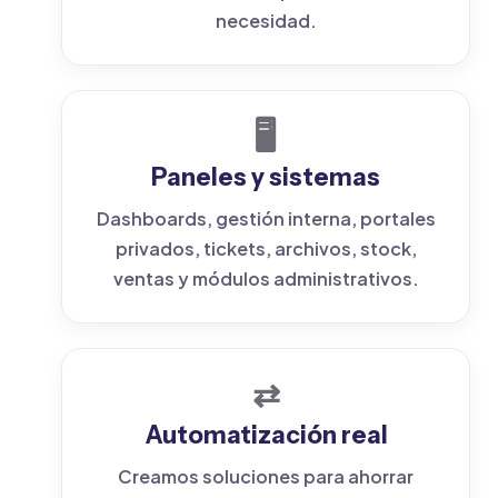
necesidad.
🖥️
Paneles y sistemas
Dashboards, gestión interna, portales
privados, tickets, archivos, stock,
ventas y módulos administrativos.
⇄
Automatización real
Creamos soluciones para ahorrar