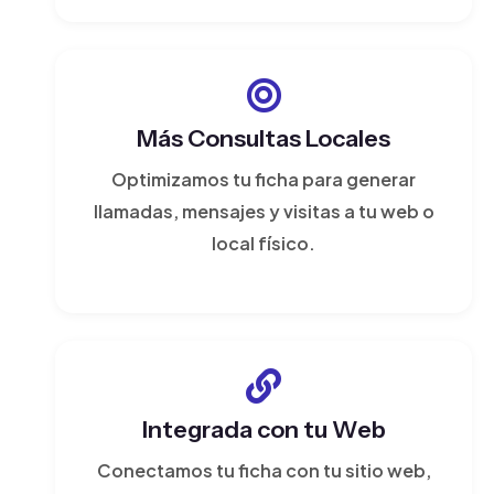
Más Consultas Locales
Optimizamos tu ficha para generar
llamadas, mensajes y visitas a tu web o
local físico.
Integrada con tu Web
Conectamos tu ficha con tu sitio web,