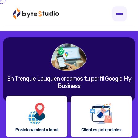
En Trenque Lauquen creamos tu perfil Google My
Business
Posicionamiento local
Clientes potenciales