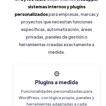
sistemas internos y plugins
personalizados
para empresas, marcas y
proyectos que necesitan funciones
específicas, automatización, áreas
privadas, paneles de gestión o
herramientas creadas exactamente a
medida.
⚙️
Plugins a medida
Funcionalidades personalizadas para
WordPress, con lógica propia, paneles y
herramientas adaptadas a cada