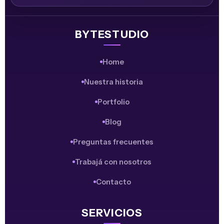
BYTESTUDIO
Home
Nuestra historia
Portfolio
Blog
Preguntas frecuentes
Trabajá con nosotros
Contacto
SERVICIOS