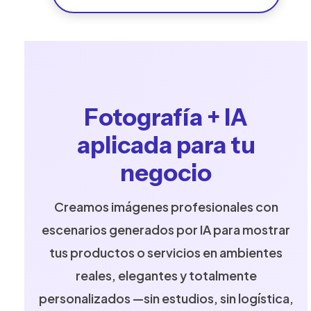
Fotografía + IA
aplicada para tu
negocio
Creamos imágenes profesionales con
escenarios generados por IA para mostrar
tus productos o servicios en ambientes
reales, elegantes y totalmente
personalizados —sin estudios, sin logística,