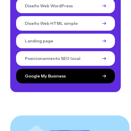
Diseño Web WordPress
Diseño Web HTML simple
Landing page
Posicionamiento SEO local
Google My Business