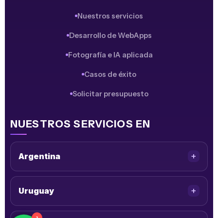
Nuestros servicios
Desarrollo de WebApps
Fotografía e IA aplicada
Casos de éxito
Solicitar presupuesto
NUESTROS SERVICIOS EN
Argentina
Uruguay