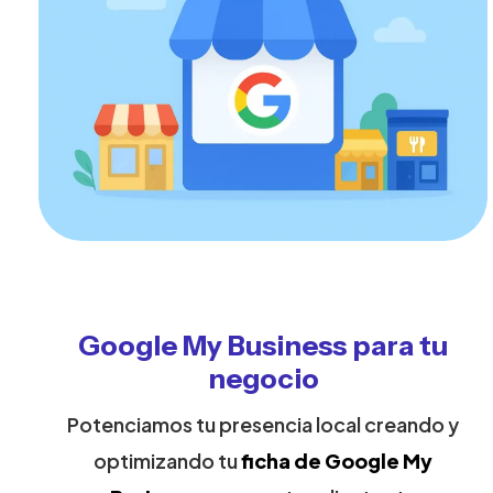
Google My Business para tu
negocio
Potenciamos tu presencia local creando y
optimizando tu
ficha de Google My