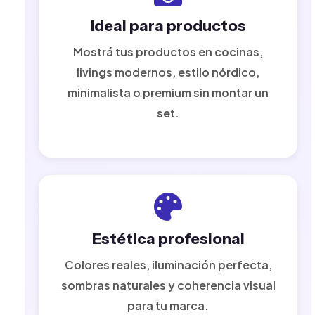
Ideal para productos
Mostrá tus productos en cocinas,
livings modernos, estilo nórdico,
minimalista o premium sin montar un
set.
Estética profesional
Colores reales, iluminación perfecta,
sombras naturales y coherencia visual
para tu marca.