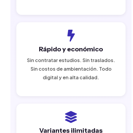
Rápido y económico
Sin contratar estudios. Sin traslados.
Sin costos de ambientación. Todo
digital y en alta calidad.
Variantes ilimitadas