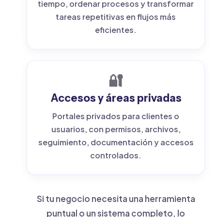
tiempo, ordenar procesos y transformar
tareas repetitivas en flujos más
eficientes.
🔐
Accesos y áreas privadas
Portales privados para clientes o
usuarios, con permisos, archivos,
seguimiento, documentación y accesos
controlados.
Si tu negocio necesita una herramienta
puntual o un sistema completo, lo