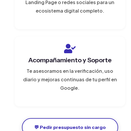
Landing Page o redes sociales para un
ecosistema digital completo.
Acompañamiento y Soporte
Te asesoramos en la verificación, uso
diario y mejoras continuas de tu perfil en
Google.
💬 Pedir presupuesto sin cargo