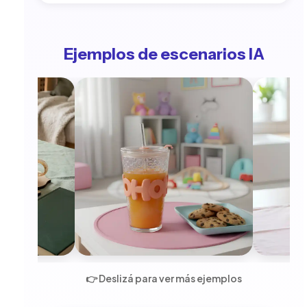
Ejemplos de escenarios IA
👉 Deslizá para ver más ejemplos