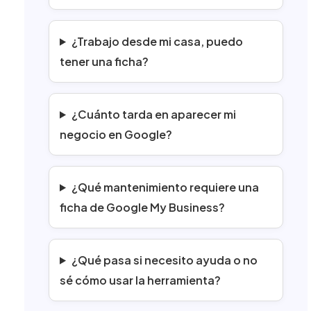
¿Trabajo desde mi casa, puedo
tener una ficha?
¿Cuánto tarda en aparecer mi
negocio en Google?
¿Qué mantenimiento requiere una
ficha de Google My Business?
¿Qué pasa si necesito ayuda o no
sé cómo usar la herramienta?