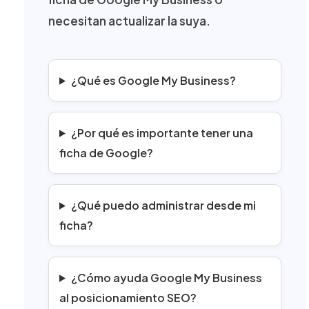
necesitan actualizar la suya.
¿Qué es Google My Business?
¿Por qué es importante tener una
ficha de Google?
¿Qué puedo administrar desde mi
ficha?
¿Cómo ayuda Google My Business
al posicionamiento SEO?