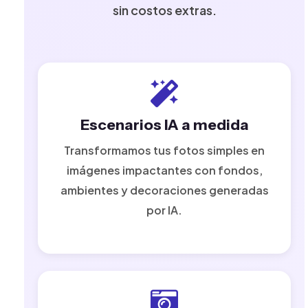
sin costos extras.
Escenarios IA a medida
Transformamos tus fotos simples en
imágenes impactantes con fondos,
ambientes y decoraciones generadas
por IA.