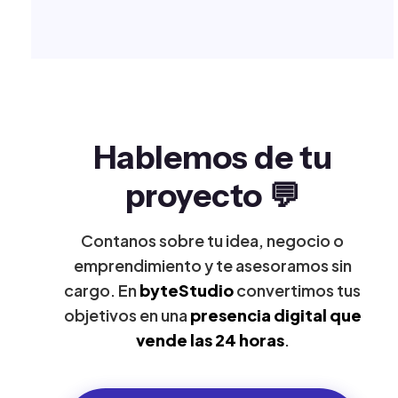
Hablemos de tu
proyecto 💬
Contanos sobre tu idea, negocio o
emprendimiento y te asesoramos sin
cargo. En
byteStudio
convertimos tus
objetivos en una
presencia digital que
vende las 24 horas
.