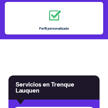
Perfil personalizado
Servicios en Trenque
Lauquen