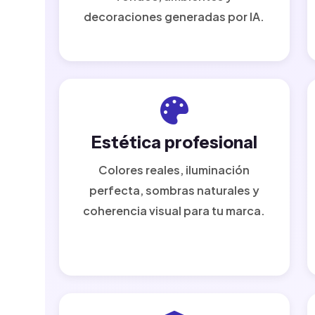
decoraciones generadas por IA.
Estética profesional
Colores reales, iluminación
perfecta, sombras naturales y
coherencia visual para tu marca.