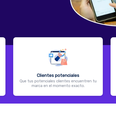
Clientes potenciales
Que tus potenciales clientes encuentren tu
marca en el momento exacto.