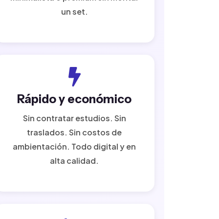
un set.
Rápido y económico
Sin contratar estudios. Sin
traslados. Sin costos de
ambientación. Todo digital y en
alta calidad.