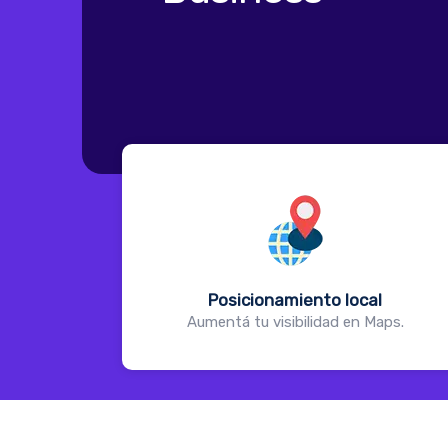
Posicionamiento local
Aumentá tu visibilidad en Maps.