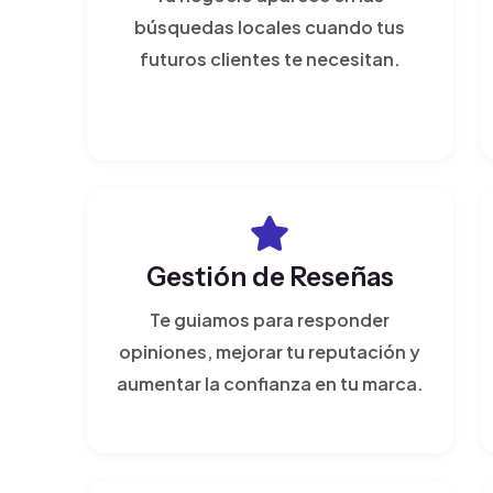
búsquedas locales cuando tus
futuros clientes te necesitan.
Gestión de Reseñas
Te guiamos para responder
opiniones, mejorar tu reputación y
aumentar la confianza en tu marca.