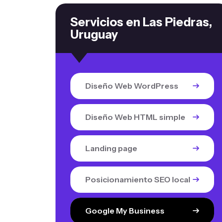
Servicios en Las Piedras,
Uruguay
Diseño Web WordPress
Diseño Web HTML simple
Landing page
Posicionamiento SEO local
Google My Business