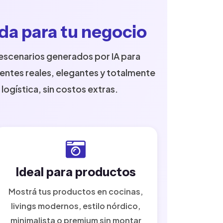
ada para tu negocio
scenarios generados por IA para
entes reales, elegantes y totalmente
logística, sin costos extras.
Ideal para productos
Mostrá tus productos en cocinas,
livings modernos, estilo nórdico,
minimalista o premium sin montar