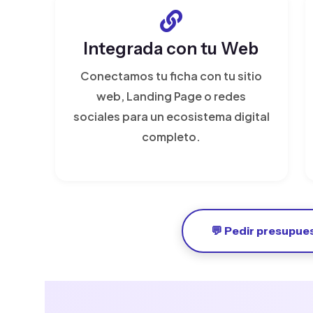
Integrada con tu Web
Conectamos tu ficha con tu sitio
web, Landing Page o redes
sociales para un ecosistema digital
completo.
💬 Pedir presupue