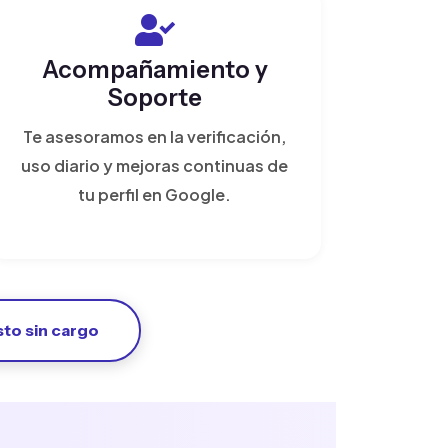
Acompañamiento y
Soporte
Te asesoramos en la verificación,
uso diario y mejoras continuas de
tu perfil en Google.
sto sin cargo