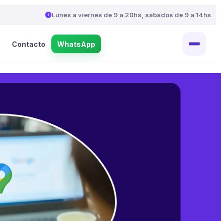
Lunes a viernes de 9 a 20hs, sábados de 9 a 14hs
Contacto
WhatsApp