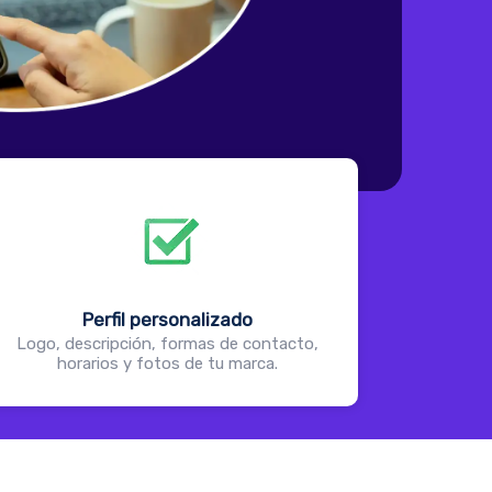
Perfil personalizado
Logo, descripción, formas de contacto,
horarios y fotos de tu marca.