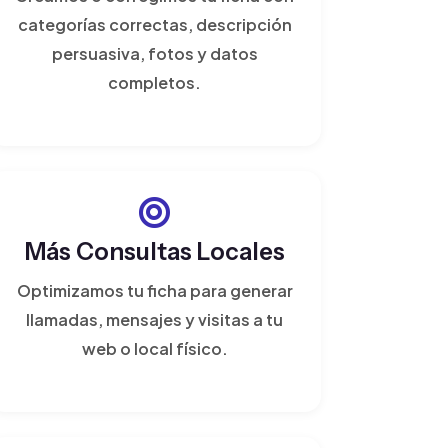
categorías correctas, descripción
persuasiva, fotos y datos
completos.
Más Consultas Locales
Optimizamos tu ficha para generar
llamadas, mensajes y visitas a tu
web o local físico.