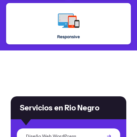
Responsive
Servicios en Rio Negro
Diseño Web WordPress