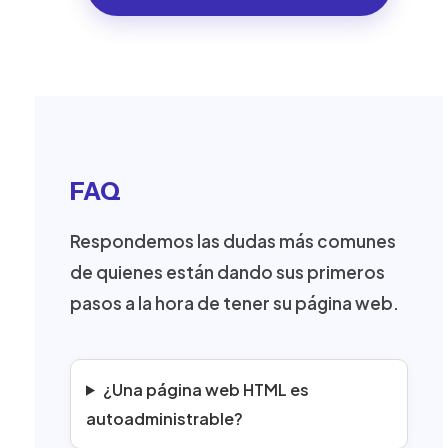
FAQ
Respondemos las dudas más comunes
de quienes están dando sus primeros
pasos a la hora de tener su página web.
¿Una página web HTML es
autoadministrable?