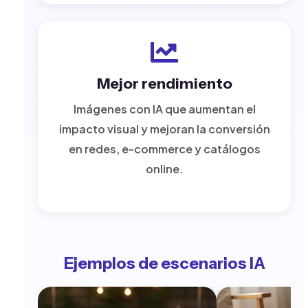
Mejor rendimiento
Imágenes con IA que aumentan el
impacto visual y mejoran la conversión
en redes, e-commerce y catálogos
online.
Ejemplos de escenarios IA