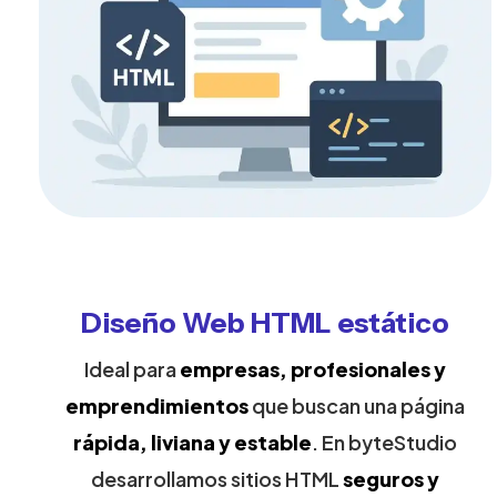
Diseño Web HTML estático
Ideal para
empresas, profesionales y
emprendimientos
que buscan una página
rápida, liviana y estable
. En byteStudio
desarrollamos sitios HTML
seguros y