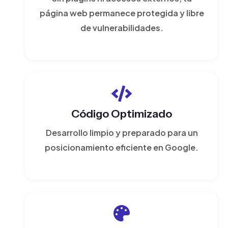
página web permanece protegida y libre
de vulnerabilidades.
Código Optimizado
Desarrollo limpio y preparado para un
posicionamiento eficiente en Google.