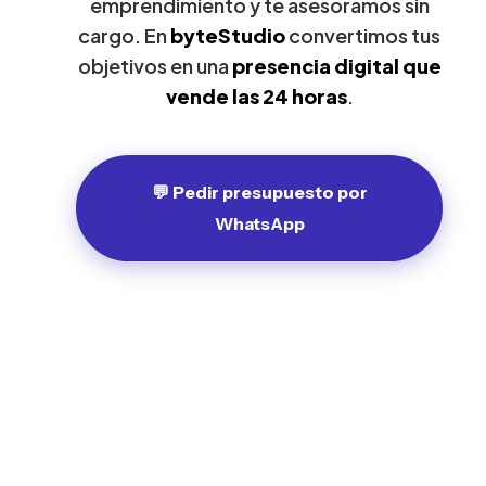
emprendimiento y te asesoramos sin
cargo. En
byteStudio
convertimos tus
objetivos en una
presencia digital que
vende las 24 horas
.
💬 Pedir presupuesto por
WhatsApp