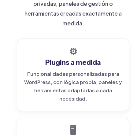
privadas, paneles de gestión o
herramientas creadas exactamente a
medida.
⚙️
Plugins a medida
Funcionalidades personalizadas para
WordPress, con lógica propia, paneles y
herramientas adaptadas a cada
necesidad.
🖥️