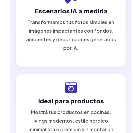
Escenarios IA a medida
Transformamos tus fotos simples en
imágenes impactantes con fondos,
ambientes y decoraciones generadas
por IA.
Ideal para productos
Mostrá tus productos en cocinas,
livings modernos, estilo nórdico,
minimalista o premium sin montar un