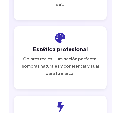
set.
Estética profesional
Colores reales, iluminación perfecta,
sombras naturales y coherencia visual
para tu marca.