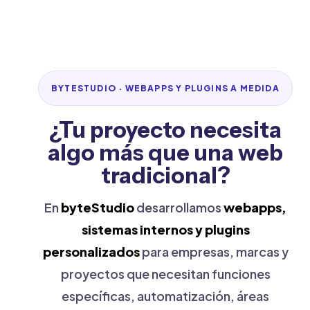
BYTESTUDIO · WEBAPPS Y PLUGINS A MEDIDA
¿Tu proyecto necesita
algo más que una web
tradicional?
En
byteStudio
desarrollamos
webapps,
sistemas internos y plugins
personalizados
para empresas, marcas y
proyectos que necesitan funciones
específicas, automatización, áreas