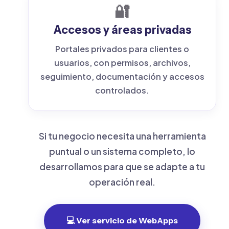
🔐
Accesos y áreas privadas
Portales privados para clientes o
usuarios, con permisos, archivos,
seguimiento, documentación y accesos
controlados.
Si tu negocio necesita una herramienta
puntual o un sistema completo, lo
desarrollamos para que se adapte a tu
operación real.
💻 Ver servicio de WebApps