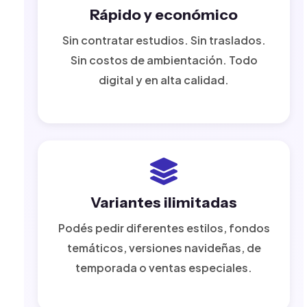
Rápido y económico
Sin contratar estudios. Sin traslados.
Sin costos de ambientación. Todo
digital y en alta calidad.
Variantes ilimitadas
Podés pedir diferentes estilos, fondos
temáticos, versiones navideñas, de
temporada o ventas especiales.