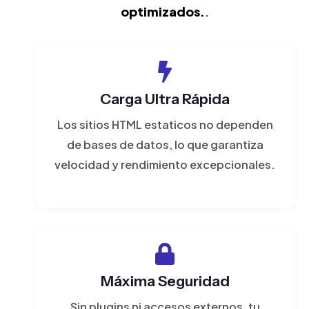
optimizados.
.
Carga Ultra Rápida
Los sitios HTML estaticos no dependen
de bases de datos, lo que garantiza
velocidad y rendimiento excepcionales.
Máxima Seguridad
Sin plugins ni accesos externos, tu