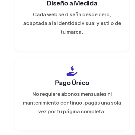
Diseño a Medida
Cada web se diseña desde cero,
adaptada a la identidad visual y estilo de
tu marca.
Pago Único
No requiere abonos mensuales ni
mantenimiento continuo, pagás una sola
vez por tu página completa.