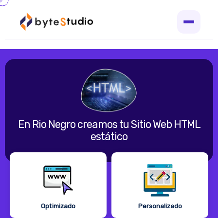
En Rio Negro creamos tu Sitio Web HTML
estático
Optimizado
Personalizado