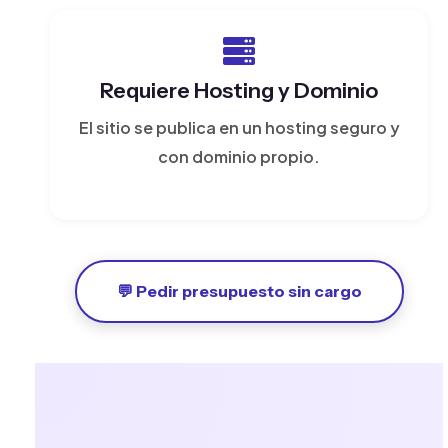
Requiere Hosting y Dominio
El sitio se publica en un hosting seguro y
con dominio propio.
💬 Pedir presupuesto sin cargo