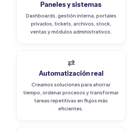
Paneles y sistemas
Dashboards, gestión interna, portales
privados, tickets, archivos, stock,
ventas y módulos administrativos.
⇄
Automatización real
Creamos soluciones para ahorrar
tiempo, ordenar procesos y transformar
tareas repetitivas en flujos más
eficientes.