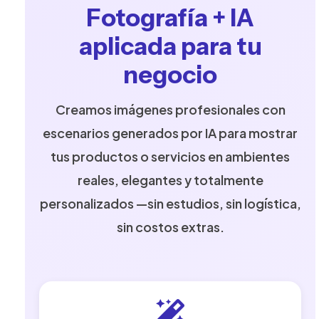
Fotografía + IA
aplicada para tu
negocio
Creamos imágenes profesionales con
escenarios generados por IA para mostrar
tus productos o servicios en ambientes
reales, elegantes y totalmente
personalizados —sin estudios, sin logística,
sin costos extras.