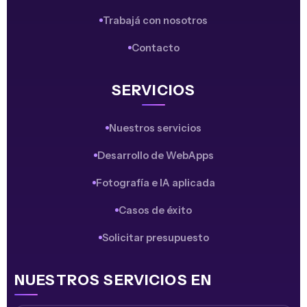
Trabajá con nosotros
Contacto
SERVICIOS
Nuestros servicios
Desarrollo de WebApps
Fotografía e IA aplicada
Casos de éxito
Solicitar presupuesto
NUESTROS SERVICIOS EN