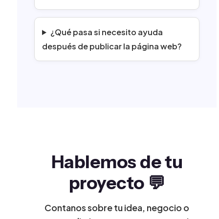
¿Qué pasa si necesito ayuda
después de publicar la página web?
Hablemos de tu
proyecto 💬
Contanos sobre tu idea, negocio o