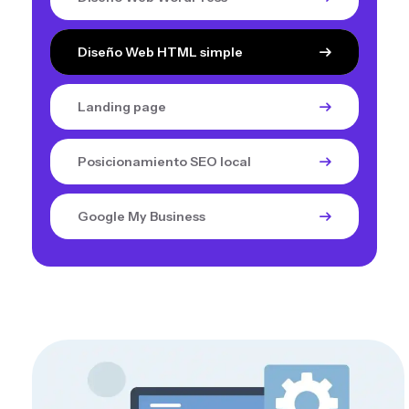
Diseño Web HTML simple
Landing page
Posicionamiento SEO local
Google My Business