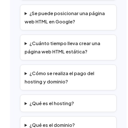
¿Se puede posicionar una página
web HTML en Google?
¿Cuánto tiempo lleva crear una
página web HTML estática?
¿Cómo se realiza el pago del
hosting y dominio?
¿Qué es el hosting?
¿Qué es el dominio?