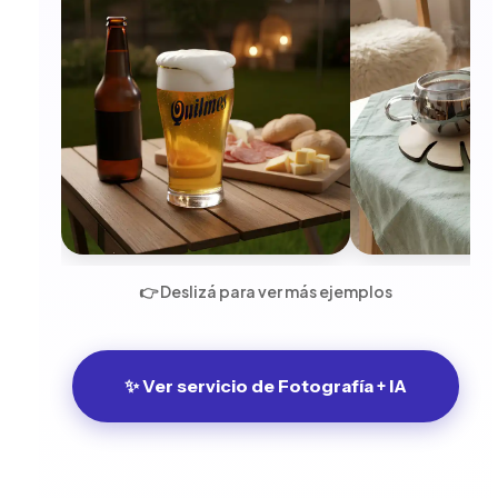
👉 Deslizá para ver más ejemplos
✨ Ver servicio de Fotografía + IA